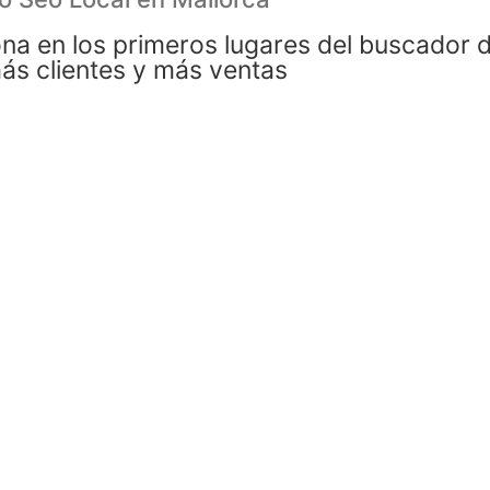
iona en los primeros lugares del buscador
ás clientes y más ventas